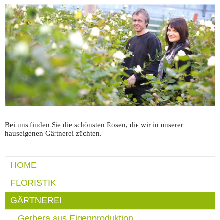
Bei uns finden Sie die schönsten Rosen, die wir in unserer
hauseigenen Gärtnerei züchten.
HOME
FLORISTIK
GÄRTNEREI
Gerbera aus Eigenproduktion